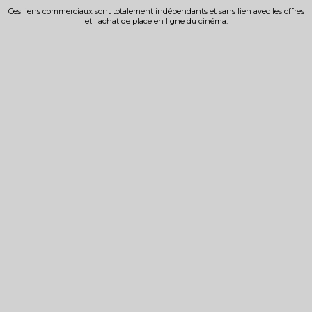
Ces liens commerciaux sont totalement indépendants et sans lien avec les offres
et l'achat de place en ligne du cinéma.