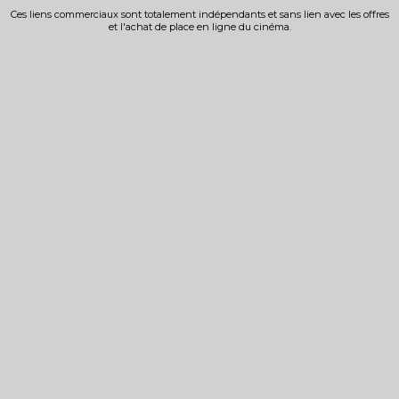
Ces liens commerciaux sont totalement indépendants et sans lien avec les offres
et l'achat de place en ligne du cinéma.