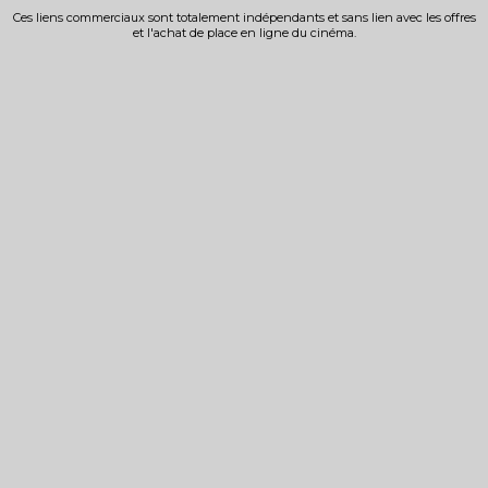
Ces liens commerciaux sont totalement indépendants et sans lien avec les offres
et l'achat de place en ligne du cinéma.