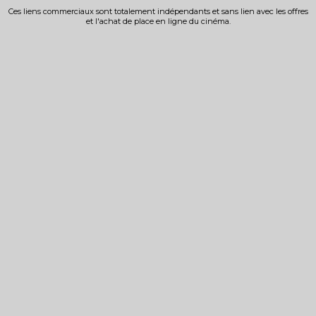
Ces liens commerciaux sont totalement indépendants et sans lien avec les offres
et l'achat de place en ligne du cinéma.