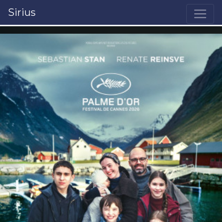
Sirius