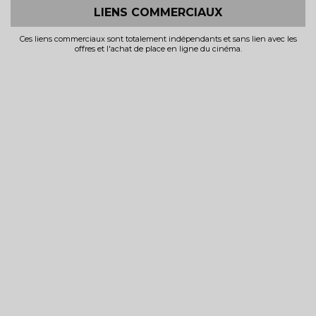
LIENS COMMERCIAUX
Ces liens commerciaux sont totalement indépendants et sans lien avec les
offres et l'achat de place en ligne du cinéma.