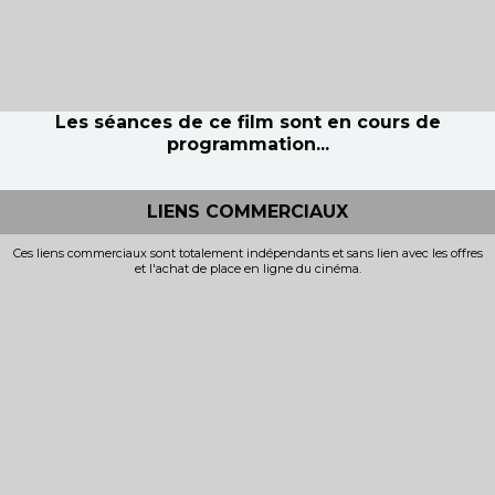
Les séances de ce film sont en cours de
programmation...
LIENS COMMERCIAUX
Ces liens commerciaux sont totalement indépendants et sans lien avec les offres
et l'achat de place en ligne du cinéma.