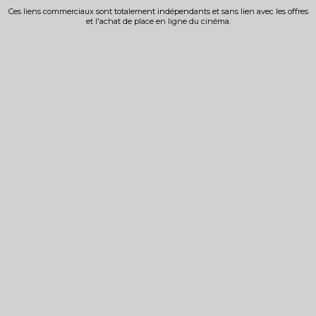
Ces liens commerciaux sont totalement indépendants et sans lien avec les offres
et l'achat de place en ligne du cinéma.