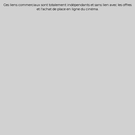
Ces liens commerciaux sont totalement indépendants et sans lien avec les offres
et l'achat de place en ligne du cinéma.