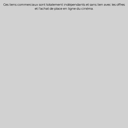
Ces liens commerciaux sont totalement indépendants et sans lien avec les offres
et l'achat de place en ligne du cinéma.