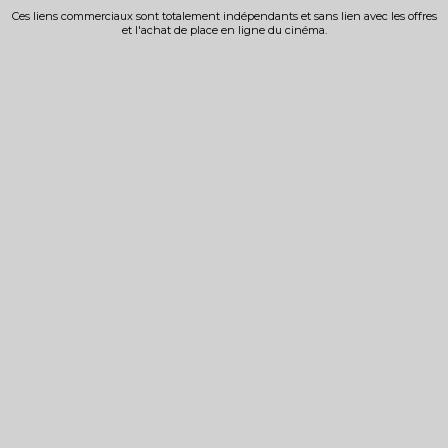
Ces liens commerciaux sont totalement indépendants et sans lien avec les offres
et l'achat de place en ligne du cinéma.