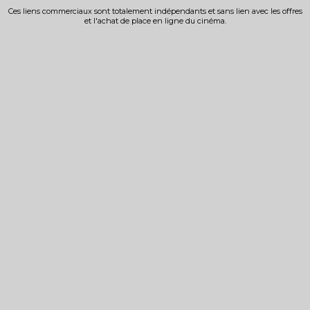
Ces liens commerciaux sont totalement indépendants et sans lien avec les offres
et l'achat de place en ligne du cinéma.