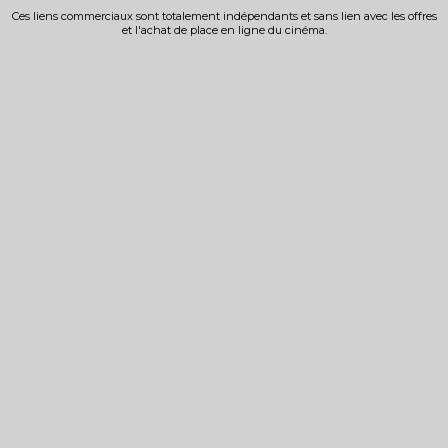
Ces liens commerciaux sont totalement indépendants et sans lien avec les offres
et l'achat de place en ligne du cinéma.